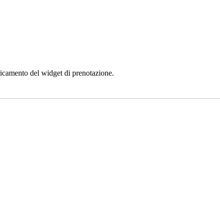
aricamento del widget di prenotazione.